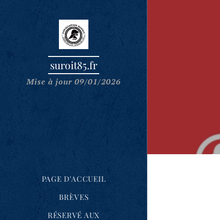
suroit85.fr
Mise à jour 09/01/2026
PAGE D'ACCUEIL
BRÈVES
RÉSERVÉ AUX