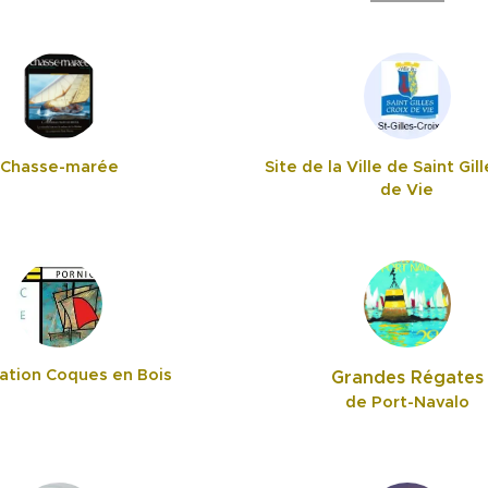
Chasse-marée
Site de la Ville de Saint Gil
de Vie
ation Coques en Bois
Grandes Régates
de Port-Navalo