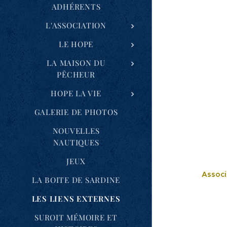
ADHÉRENTS
L'ASSOCIATION
LE HOPE
LA MAISON DU
PÊCHEUR
HOPE LA VIE
GALERIE DE PHOTOS
NOUVELLES
NAUTIQUES
JEUX
Associ
LA BOITE DE SARDINE
LES LIENS EXTERNES
SUROIT MÉMOIRE ET