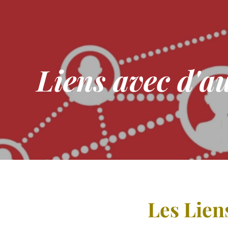
Liens avec d'au
Les Lien